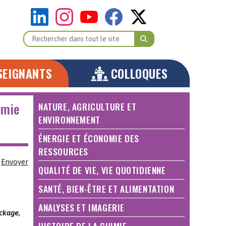
SEIGNANTS
COLLOQUES
imie
NATURE, AGRICULTURE ET
ENVIRONNEMENT
ÉNERGIE ET ÉCONOMIE DES
RESSOURCES
Envoyer
QUALITÉ DE VIE, VIE QUOTIDIENNE
SANTÉ, BIEN-ÊTRE ET ALIMENTATION
ANALYSES ET IMAGERIE
ockage,