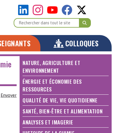
SEIGNANTS
COLLOQUES
imie
NATURE, AGRICULTURE ET
ENVIRONNEMENT
ÉNERGIE ET ÉCONOMIE DES
RESSOURCES
Envoyer
QUALITÉ DE VIE, VIE QUOTIDIENNE
SANTÉ, BIEN-ÊTRE ET ALIMENTATION
ANALYSES ET IMAGERIE