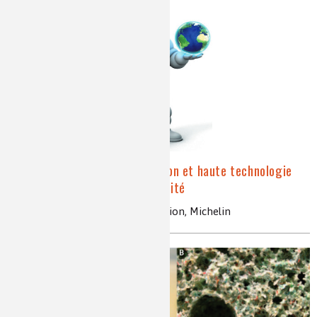
Le pneumatique : innovation et haute technologie
pour faire progresser la mobilité
pneumatique, composite, innovation, Michelin