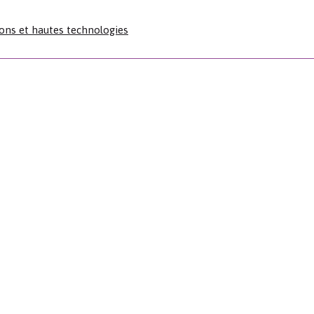
ns et hautes technologies