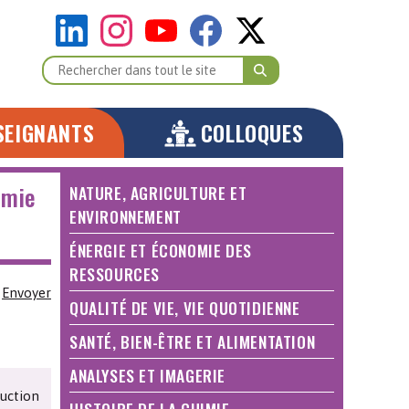
SEIGNANTS
COLLOQUES
imie
NATURE, AGRICULTURE ET
ENVIRONNEMENT
ÉNERGIE ET ÉCONOMIE DES
RESSOURCES
Envoyer
QUALITÉ DE VIE, VIE QUOTIDIENNE
SANTÉ, BIEN-ÊTRE ET ALIMENTATION
ANALYSES ET IMAGERIE
duction