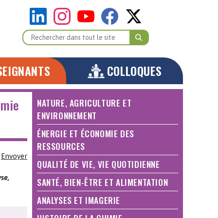
SEIGNANTS
COLLOQUES
imie
NATURE, AGRICULTURE ET
ENVIRONNEMENT
ÉNERGIE ET ÉCONOMIE DES
RESSOURCES
Envoyer
QUALITÉ DE VIE, VIE QUOTIDIENNE
se,
SANTÉ, BIEN-ÊTRE ET ALIMENTATION
ANALYSES ET IMAGERIE