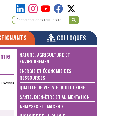
SEIGNANTS
COLLOQUES
imie
NATURE, AGRICULTURE ET
ENVIRONNEMENT
ÉNERGIE ET ÉCONOMIE DES
RESSOURCES
Envoyer
QUALITÉ DE VIE, VIE QUOTIDIENNE
SANTÉ, BIEN-ÊTRE ET ALIMENTATION
ANALYSES ET IMAGERIE