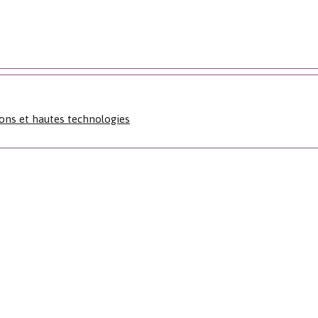
ns et hautes technologies