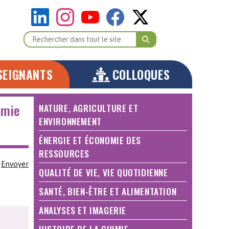
SEIGNANTS
COLLOQUES
imie
NATURE, AGRICULTURE ET
ENVIRONNEMENT
ÉNERGIE ET ÉCONOMIE DES
RESSOURCES
Envoyer
QUALITÉ DE VIE, VIE QUOTIDIENNE
SANTÉ, BIEN-ÊTRE ET ALIMENTATION
ANALYSES ET IMAGERIE