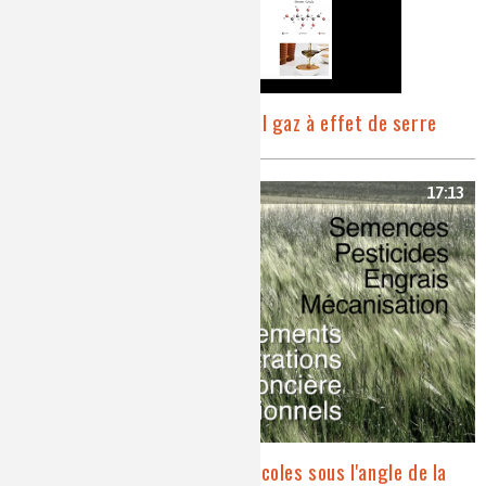
Mieux capturer le principal gaz à effet de serre
17:13
Chimie et révolutions agricoles sous l'angle de la