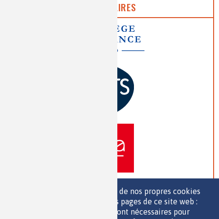
PARTENAIRES
Nous utilisons une sélection de nos propres cookies
et de cookies de tiers sur les pages de ce site web :
des cookies essentiels, qui sont nécessaires pour