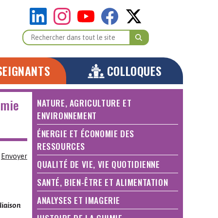
SEIGNANTS
COLLOQUES
imie
NATURE, AGRICULTURE ET
ENVIRONNEMENT
ÉNERGIE ET ÉCONOMIE DES
RESSOURCES
Envoyer
QUALITÉ DE VIE, VIE QUOTIDIENNE
SANTÉ, BIEN-ÊTRE ET ALIMENTATION
ANALYSES ET IMAGERIE
liaison