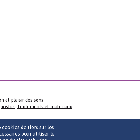
n et plaisir des sens
gnostics, traitements et matériaux
 cookies de tiers sur les
cessaires pour utiliser le