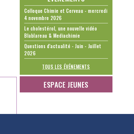
Colloque Chimie et Cerveau - mercredi
4 novembre 2026
Le cholestérol, une nouvelle vidéo
Blablareau & Mediachimie
Questions d'actualité - Juin - Juillet
2026
TOUS LES ÉVÉNEMENTS
ESPACE JEUNES