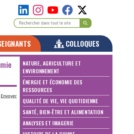
SEIGNANTS
COLLOQUES
imie
NATURE, AGRICULTURE ET
ENVIRONNEMENT
ÉNERGIE ET ÉCONOMIE DES
RESSOURCES
Envoyer
QUALITÉ DE VIE, VIE QUOTIDIENNE
SANTÉ, BIEN-ÊTRE ET ALIMENTATION
ANALYSES ET IMAGERIE